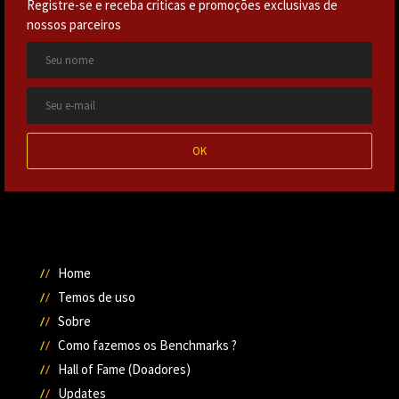
Registre-se e receba críticas e promoções exclusivas de
nossos parceiros
OK
Home
Temos de uso
Sobre
Como fazemos os Benchmarks ?
Hall of Fame (Doadores)
Updates