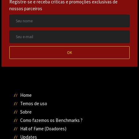
Registre-se e receba críticas e promoções exclusivas de
nossos parceiros
OK
Home
Temos de uso
Sobre
Como fazemos os Benchmarks ?
Hall of Fame (Doadores)
Updates