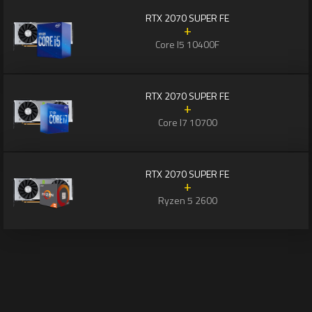
RTX 2070 SUPER FE
+
Core I5 10400F
RTX 2070 SUPER FE
+
Core I7 10700
RTX 2070 SUPER FE
+
Ryzen 5 2600