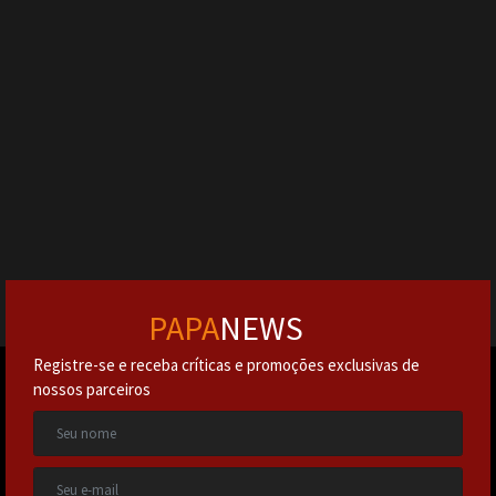
PAPA
NEWS
Registre-se e receba críticas e promoções exclusivas de
nossos parceiros