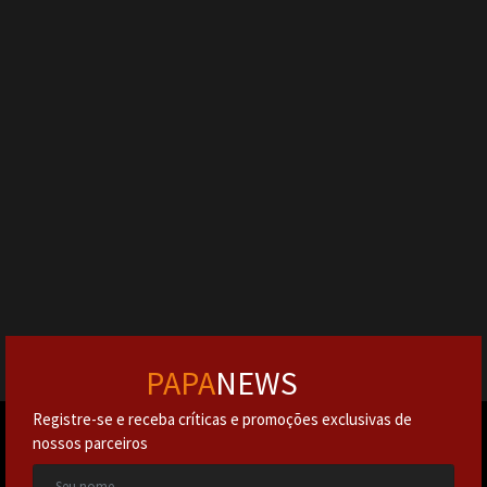
PAPA
NEWS
Registre-se e receba críticas e promoções exclusivas de
nossos parceiros