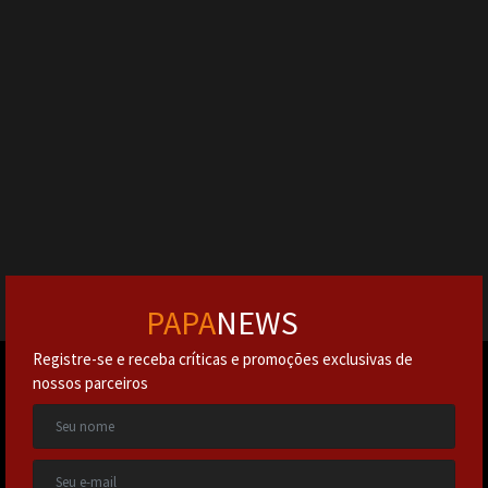
PAPA
NEWS
Registre-se e receba críticas e promoções exclusivas de
nossos parceiros