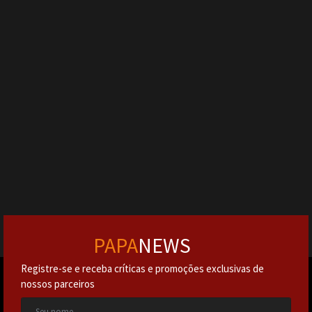
PAPA
NEWS
Registre-se e receba críticas e promoções exclusivas de
nossos parceiros