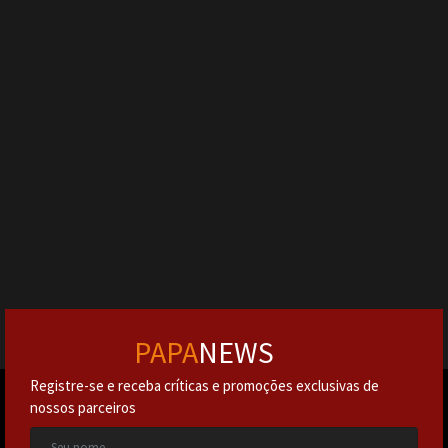
PAPA
NEWS
Registre-se e receba críticas e promoções exclusivas de
nossos parceiros