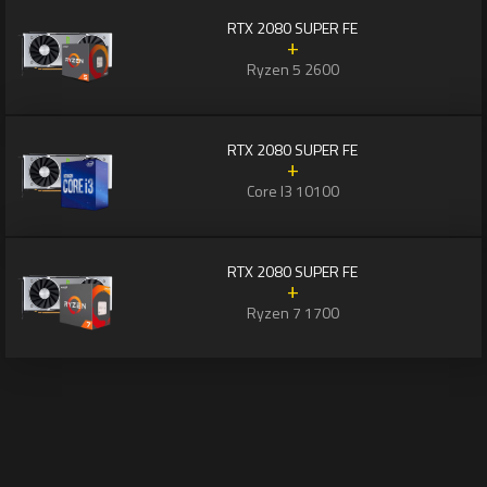
RTX 2080 SUPER FE
+
Ryzen 5 2600
RTX 2080 SUPER FE
+
Core I3 10100
RTX 2080 SUPER FE
+
Ryzen 7 1700