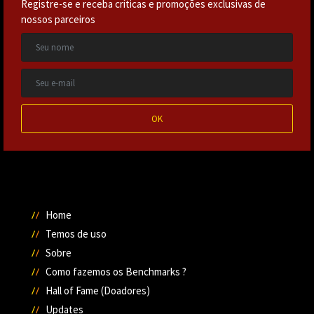
Registre-se e receba críticas e promoções exclusivas de
nossos parceiros
OK
Home
Temos de uso
Sobre
Como fazemos os Benchmarks ?
Hall of Fame (Doadores)
Updates